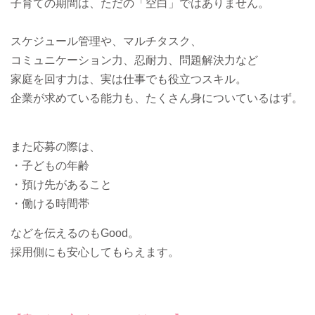
子育ての期間は、ただの「空白」ではありません。
スケジュール管理や、マルチタスク、
コミュニケーション力、忍耐力、問題解決力など
家庭を回す力は、実は仕事でも役立つスキル。
企業が求めている能力も、たくさん身についているはず。
また応募の際は、
・子どもの年齢
・預け先があること
・働ける時間帯
などを伝えるのもGood。
採用側にも安心してもらえます。