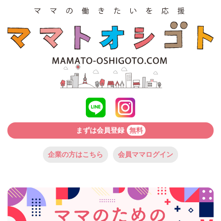
まずは会員登録
無料
企業の方はこちら
会員ママログイン