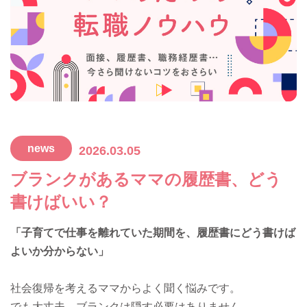
news
2026.03.05
ブランクがあるママの履歴書、どう
書けばいい？
「子育てで仕事を離れていた期間を、履歴書にどう書けば
よいか分からない」
社会復帰を考えるママからよく聞く悩みです。
でも大丈夫。ブランクは隠す必要はありません。