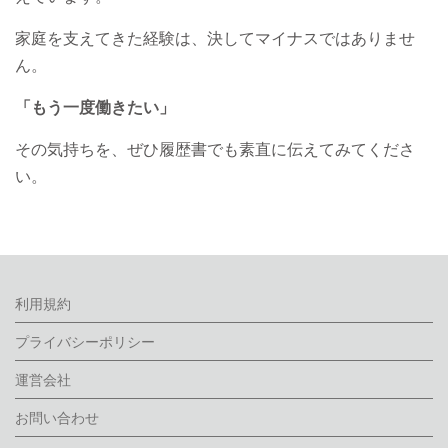
家庭を支えてきた経験は、決してマイナスではありませ
ん。
「もう一度働きたい」
その気持ちを、ぜひ履歴書でも素直に伝えてみてくださ
い。
利用規約
プライバシーポリシー
運営会社
お問い合わせ