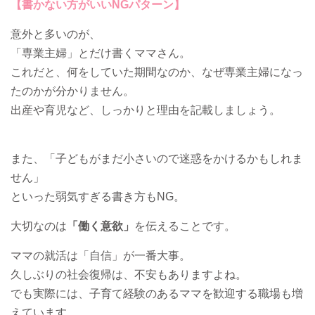
【書かない方がいいNGパターン】
意外と多いのが、
「専業主婦」とだけ書くママさん。
これだと、何をしていた期間なのか、なぜ専業主婦になっ
たのかが分かりません。
出産や育児など、しっかりと理由を記載しましょう。
また、「子どもがまだ小さいので迷惑をかけるかもしれま
せん」
といった弱気すぎる書き方もNG。
大切なのは
「働く意欲」
を伝えることです。
ママの就活は「自信」が一番大事。
久しぶりの社会復帰は、不安もありますよね。
でも実際には、子育て経験のあるママを歓迎する職場も増
えています。