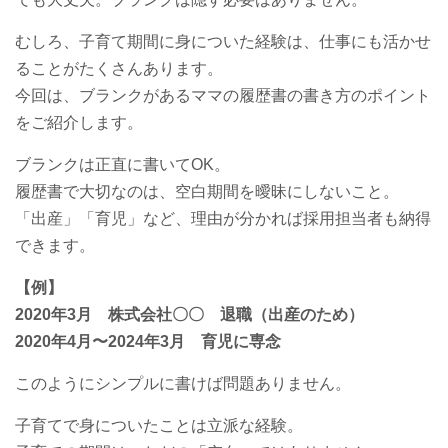
むしろ、子育て期間に身についた経験は、仕事にも活かせ
ることがたくさんあります。
今回は、ブランクがあるママの履歴書の書き方のポイント
をご紹介します。
ブランクは正直に書いてOK。
履歴書で大切なのは、空白期間を曖昧にしないこと。
「出産」「育児」など、理由が分かれば採用担当者も納得
できます。
【例】
2020年3月 株式会社〇〇 退職（出産のため）
2020年4月〜2024年3月 育児に専念
このようにシンプルに書けば問題ありません。
子育てで身についたことは立派な経験。