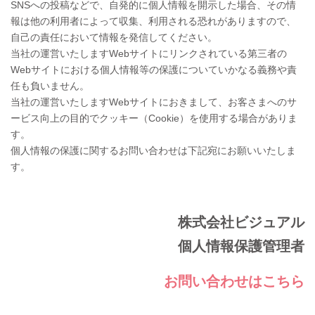
SNSへの投稿などで、自発的に個人情報を開示した場合、その情
報は他の利用者によって収集、利用される恐れがありますので、
自己の責任において情報を発信してください。
当社の運営いたしますWebサイトにリンクされている第三者の
Webサイトにおける個人情報等の保護についていかなる義務や責
任も負いません。
当社の運営いたしますWebサイトにおきまして、お客さまへのサ
ービス向上の目的でクッキー（Cookie）を使用する場合がありま
す。
個人情報の保護に関するお問い合わせは下記宛にお願いいたしま
す。
株式会社ビジュアル
個人情報保護管理者
お問い合わせはこちら