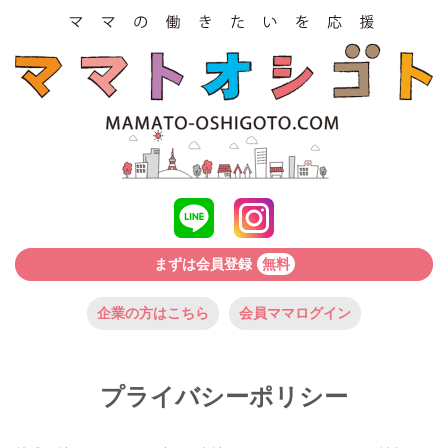
まずは会員登録
無料
企業の方はこちら
会員ママログイン
プライバシーポリシー