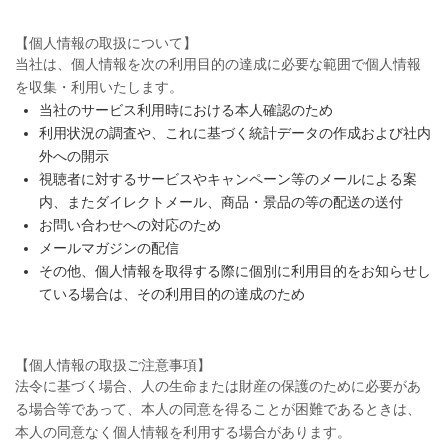
【個人情報の取扱について】
当社は、個人情報を次の利用目的の達成に必要な範囲で個人情報
を収集・利用いたします。
当社のサービス利用時における本人確認のため
利用状況の調査や、これに基づく統計データの作成および社内
外への開示
視聴者に対するサービスやキャンペーン等のメールによる案
内、またダイレクトメール、商品・景品の等の配送の送付
お問い合わせへの対応のため
メールマガジンの配信
その他、個人情報を取得する際に個別に利用目的をお知らせし
ている場合は、その利用目的の達成のため
【個人情報の取扱ご注意事項】
法令に基づく場合、人の生命または財産の保護のために必要があ
る場合等であって、本人の同意を得ることが困難であるときは、
本人の同意なく個人情報を利用する場合があります。