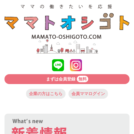
まずは会員登録
無料
企業の方はこちら
会員ママログイン