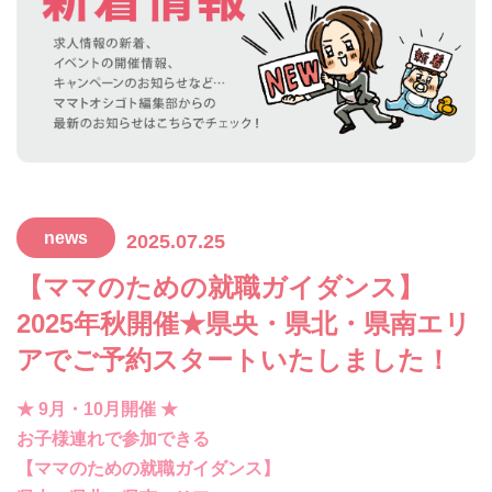
news
2025.07.25
【ママのための就職ガイダンス】
2025年秋開催★県央・県北・県南エリ
アでご予約スタートいたしました！
★ 9月・10月開催 ★
お子様連れで参加できる
【ママのための就職ガイダンス】