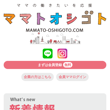
まずは会員登録
無料
企業の方はこちら
会員ママログイン