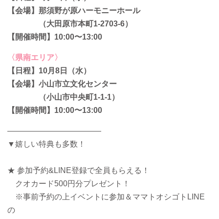
【会場】那須野が原ハーモニーホール
（大田原市本町1-2703-6）
【開催時間】10:00〜13:00
〈県南エリア〉
【日程】10月8日（水）
【会場】小山市立文化センター
（小山市中央町1-1-1）
【開催時間】10:00〜13:00
————————————
▼嬉しい特典も多数！
★ 参加予約&LINE登録で全員もらえる！
クオカード500円分プレゼント！
※事前予約の上イベントに参加＆ママトオシゴトLINE
の