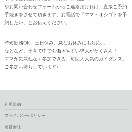
やお問い合わせフォームからご連絡頂ければ、直接ご予約
手続きをさせて頂きます。お電話で「ママトオシゴトを予
約したい」とお伝えください。
————————————
時短勤務OK、土日休み、急なお休みにも対応…
などなど、子育て中でも働きやすい求人がたくさん！
ママが気兼ねなく参加できる、毎回大人気のガイダンス。
ご参加お待ちしています♪
利用規約
プライバシーポリシー
運営会社