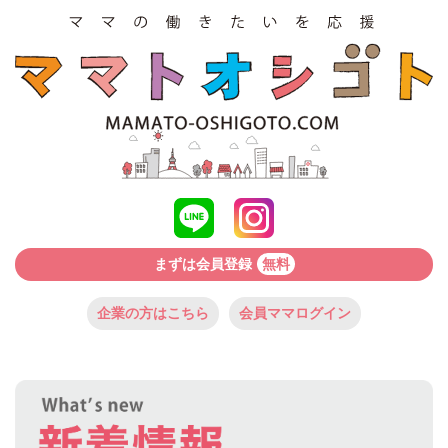
まずは会員登録
無料
企業の方はこちら
会員ママログイン