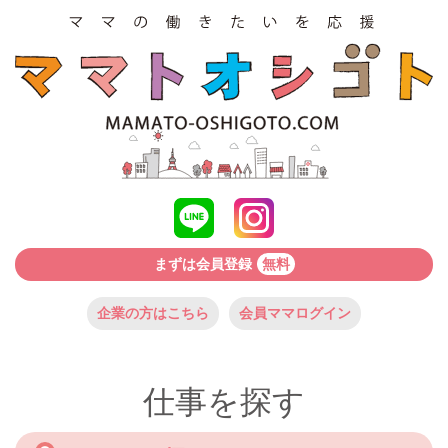
まずは会員登録
無料
企業の方はこちら
会員ママログイン
仕事を探す