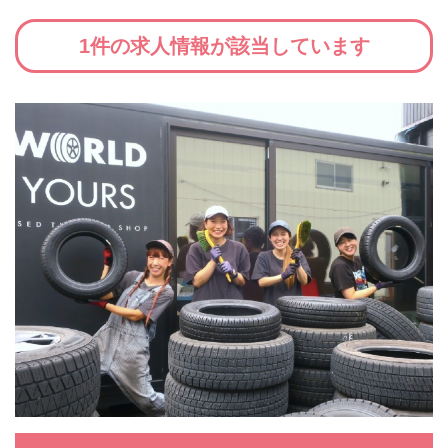
1件の求人情報が該当しています