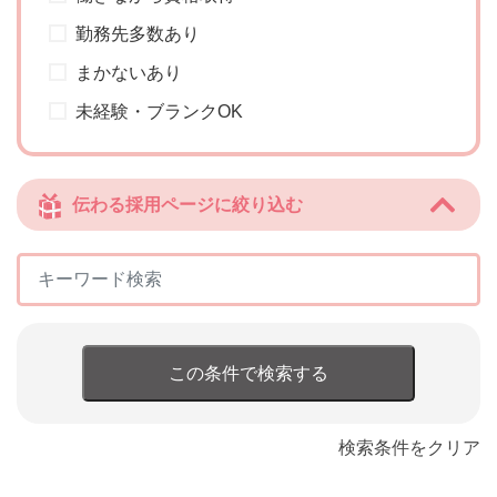
勤務先多数あり
まかないあり
未経験・ブランクOK
伝わる採用ページに絞り込む
この条件で検索する
検索条件をクリア