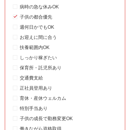
病時の急な休みOK
子供の都合優先
週何日かでもOK
お迎えに間に合う
扶養範囲内OK
しっかり稼ぎたい
保育所・託児所あり
交通費支給
正社員登用あり
育休・産休ウェルカム
特別手当あり
子供の成長で勤務変更OK
働きながら資格取得