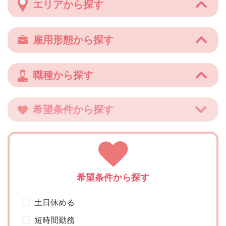
エリアから探す
雇用形態から探す
職種から探す
希望条件から探す
希望条件から探す
土日休める
短時間勤務