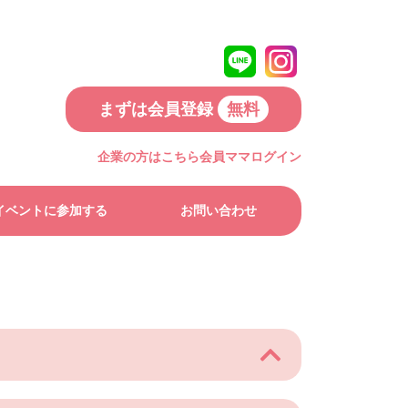
まずは会員登録
無料
企業の方はこちら
会員ママログイン
イベントに参加する
お問い合わせ