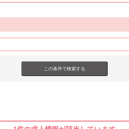
この条件で検索する