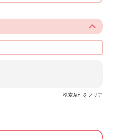
検索条件をクリア