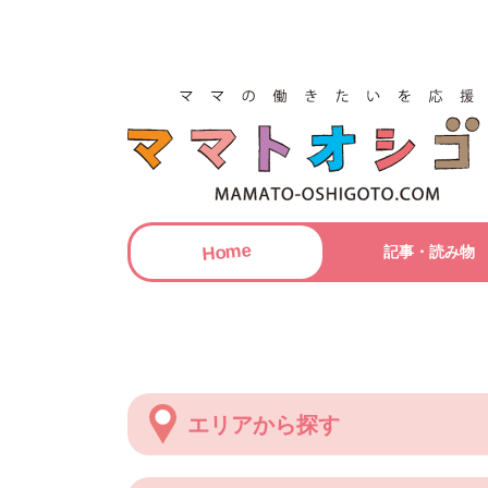
Home
記事・読み物
エリアから探す