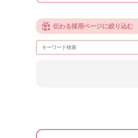
伝わる採用ページに絞り込む