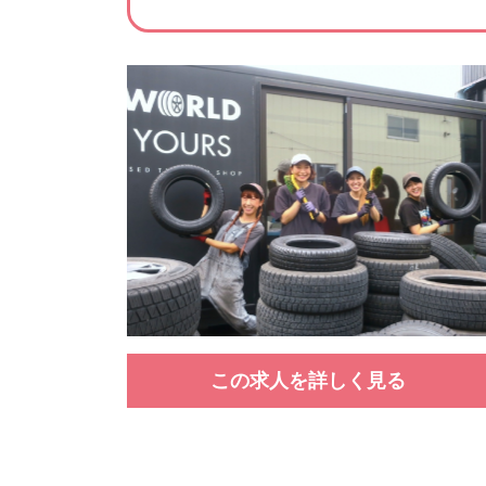
この求人を詳しく見る