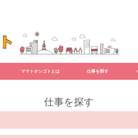
ママトオシゴトとは
仕事を探す
仕事を探す