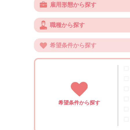
雇用形態から探す
職種から探す
希望条件から探す
希望条件から探す