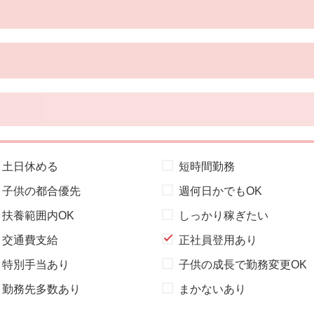
土日休める
短時間勤務
子供の都合優先
週何日かでもOK
扶養範囲内OK
しっかり稼ぎたい
交通費支給
正社員登用あり
特別手当あり
子供の成長で勤務変更OK
勤務先多数あり
まかないあり