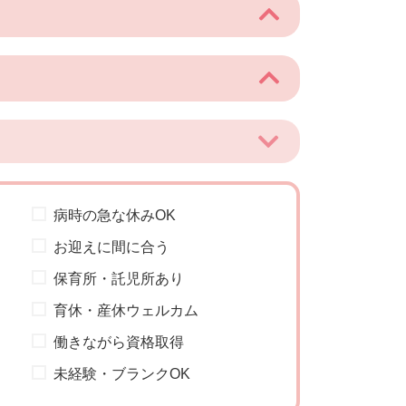
病時の急な休みOK
お迎えに間に合う
保育所・託児所あり
育休・産休ウェルカム
働きながら資格取得
未経験・ブランクOK