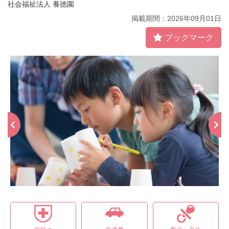
社会福祉法人 養徳園
掲載期間：2026年09月01日
ブックマーク