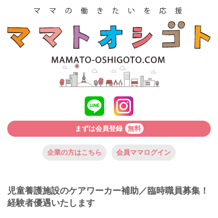
まずは会員登録
無料
企業の方はこちら
会員ママログイン
児童養護施設のケアワーカー補助／臨時職員募集！
経験者優遇いたします