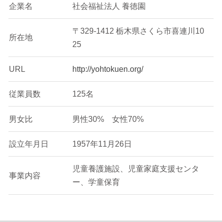
企業名
社会福祉法人 養徳園
〒329-1412 栃木県さくら市喜連川10
所在地
25
URL
http://yohtokuen.org/
従業員数
125名
男女比
男性30% 女性70%
設立年月日
1957年11月26日
児童養護施設、児童家庭支援センタ
事業内容
ー、学童保育