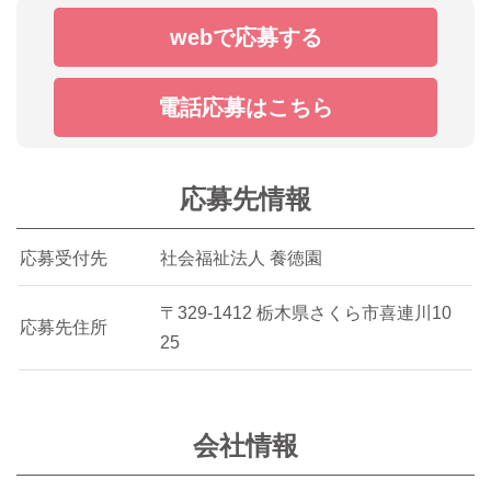
webで応募する
電話応募はこちら
応募先情報
応募受付先
社会福祉法人 養徳園
〒329-1412 栃木県さくら市喜連川10
応募先住所
25
会社情報