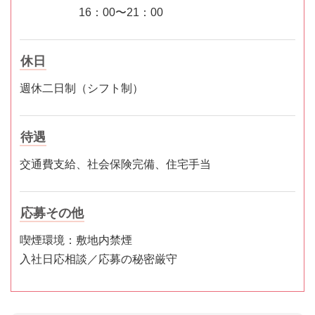
16：00〜21：00
休日
週休二日制（シフト制）
待遇
交通費支給、社会保険完備、住宅手当
応募その他
喫煙環境：敷地内禁煙
入社日応相談／応募の秘密厳守