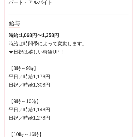
パート・アルバイト
給与
時給:1,068円〜1,358円
時給は時間帯によって変動します。
★日祝は嬉しい時給UP！
【8時～9時】
平日／時給1,178円
日祝／時給1,308円
【9時～10時】
平日／時給1,148円
日祝／時給1,278円
【10時～16時】