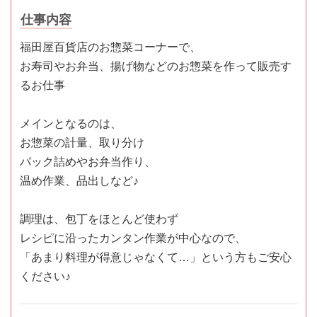
仕事内容
福田屋百貨店のお惣菜コーナーで、
お寿司やお弁当、揚げ物などのお惣菜を作って販売す
るお仕事
メインとなるのは、
お惣菜の計量、取り分け
パック詰めやお弁当作り、
温め作業、品出しなど♪
調理は、包丁をほとんど使わず
レシピに沿ったカンタン作業が中心なので、
「あまり料理が得意じゃなくて…」という方もご安心
ください♪