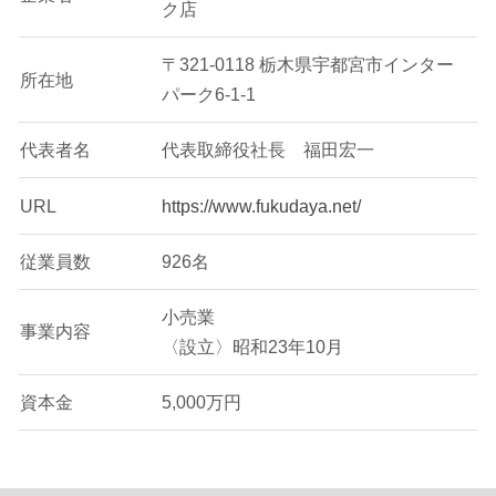
ク店
〒321-0118 栃木県宇都宮市インター
所在地
パーク6-1-1
代表者名
代表取締役社長 福田宏一
URL
https://www.fukudaya.net/
従業員数
926名
小売業
事業内容
〈設立〉昭和23年10月
資本金
5,000万円