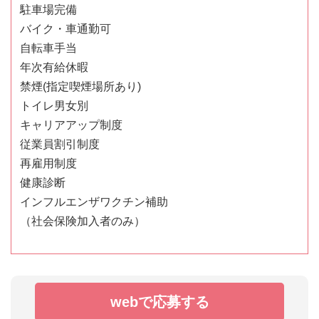
駐車場完備
バイク・車通勤可
自転車手当
年次有給休暇
禁煙(指定喫煙場所あり)
トイレ男女別
キャリアアップ制度
従業員割引制度
再雇用制度
健康診断
インフルエンザワクチン補助
（社会保険加入者のみ）
webで応募する