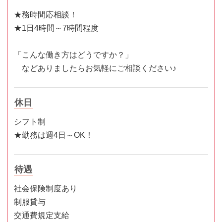
★務時間応相談！
★1日4時間～7時間程度
「こんな働き方はどうですか？」
などありましたらお気軽にご相談ください♪
休日
シフト制
★勤務は週4日～OK！
待遇
社会保険制度あり
制服貸与
交通費規定支給