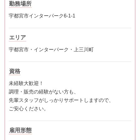
勤務場所
宇都宮市インターパーク6-1-1
エリア
宇都宮市・インターパーク・上三川町
資格
未経験大歓迎！
調理・販売の経験がない方も、
先輩スタッフがしっかりサポートしますので、
ご安心ください。
雇用形態