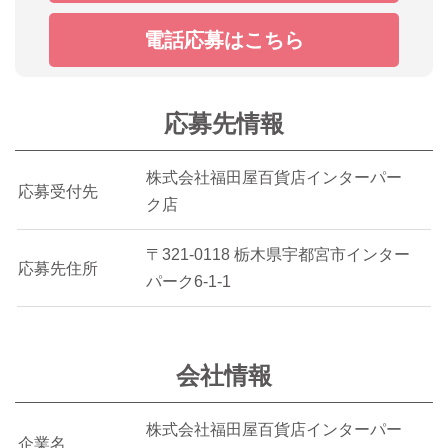
電話応募はこちら
応募先情報
株式会社福田屋百貨店インターパー
応募受付先
ク店
〒321-0118 栃木県宇都宮市インター
応募先住所
パーク6-1-1
会社情報
株式会社福田屋百貨店インターパー
企業名