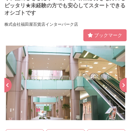
ピッタリ★未経験の方でも安心してスタートできる
オシゴトです
株式会社福田屋百貨店インターパーク店
ブックマーク