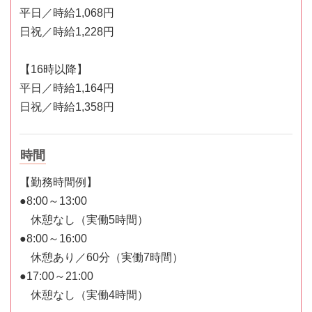
平日／時給1,068円
日祝／時給1,228円
【16時以降】
平日／時給1,164円
日祝／時給1,358円
時間
【勤務時間例】
●8:00～13:00
休憩なし（実働5時間）
●8:00～16:00
休憩あり／60分（実働7時間）
●17:00～21:00
休憩なし（実働4時間）